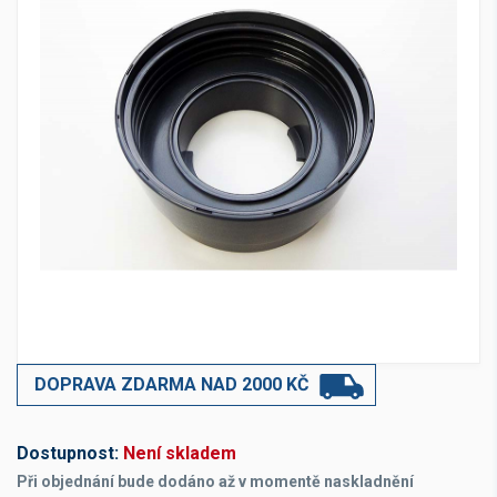
DOPRAVA ZDARMA NAD 2000 KČ
Dostupnost:
Není skladem
Při objednání bude dodáno až v momentě naskladnění