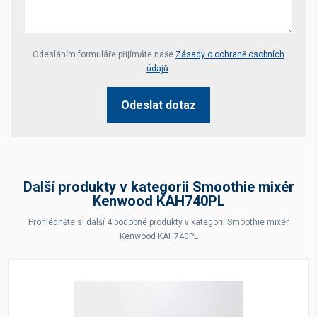
Your website *
Odesláním formuláře přijímáte naše
Zásady o ochraně osobních
údajů
.
Odeslat dotaz
Další produkty v kategorii Smoothie mixér
Kenwood KAH740PL
Prohlédněte si další 4 podobné produkty v kategorii Smoothie mixér
Kenwood KAH740PL