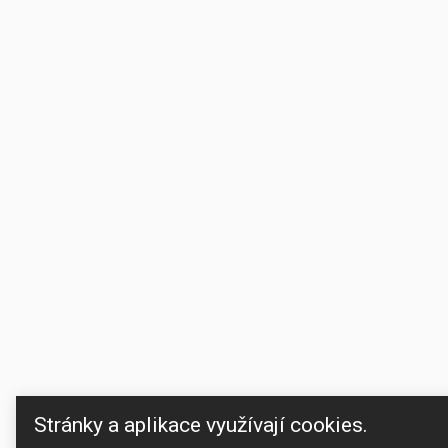
Stránky a aplikace využívají cookies.