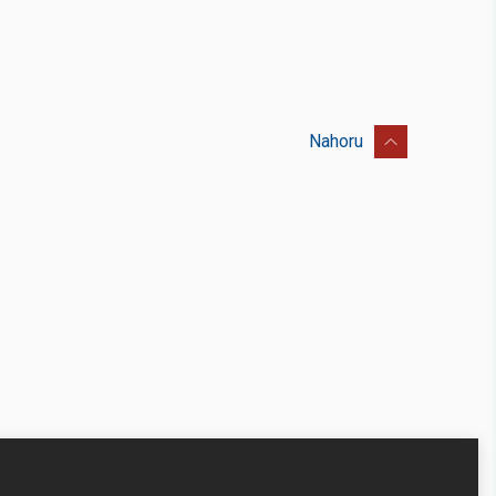
Nahoru