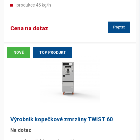
produkce 45 kg/h
Cena na dotaz
Poptat
NOVÉ
TOP PRODUKT
Výrobník kopečkové zmrzliny TWIST 60
Na dotaz