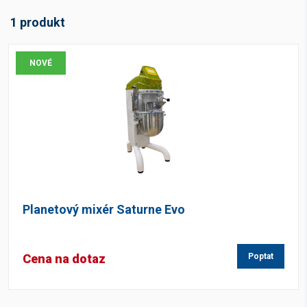
1 produkt
NOVÉ
Planetový mixér Saturne Evo
Cena na dotaz
Poptat