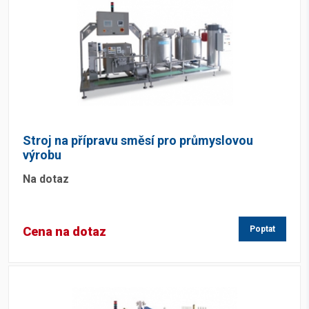
Stroj na přípravu směsí pro průmyslovou
výrobu
Na dotaz
Cena na dotaz
Poptat