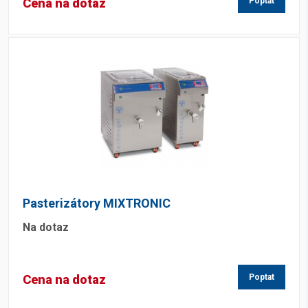
Cena na dotaz
Poptat
Pasterizátory MIXTRONIC
Na dotaz
Cena na dotaz
Poptat