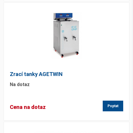
Zrací tanky AGETWIN
Na dotaz
Cena na dotaz
Poptat