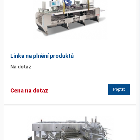
Linka na plnění produktů
Na dotaz
Cena na dotaz
Poptat