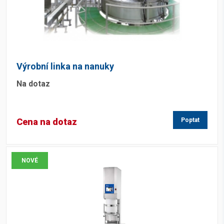
Výrobní linka na nanuky
Na dotaz
Cena na dotaz
Poptat
NOVÉ