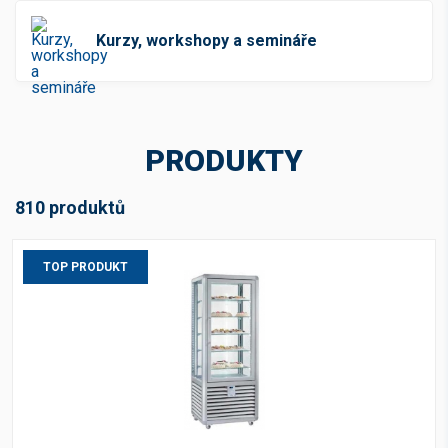
Kurzy, workshopy a semináře
PRODUKTY
810 produktů
TOP PRODUKT