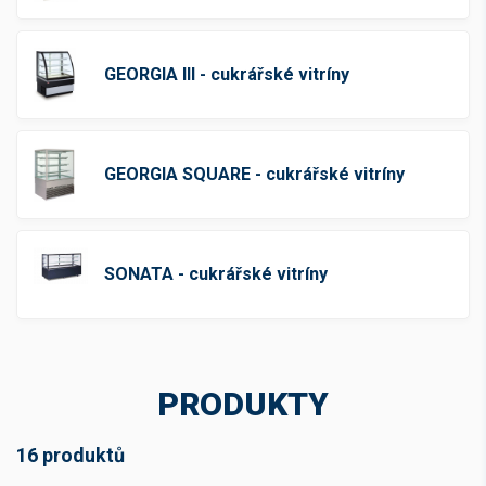
GEORGIA III - cukrářské vitríny
GEORGIA SQUARE - cukrářské vitríny
SONATA - cukrářské vitríny
PRODUKTY
16 produktů