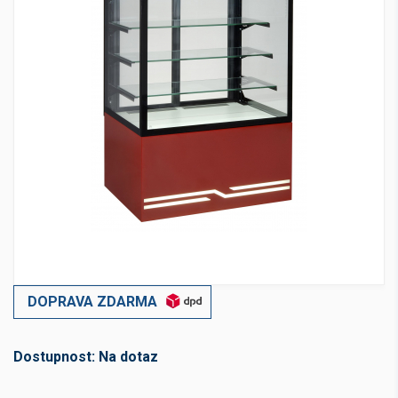
DOPRAVA ZDARMA
Dostupnost:
Na dotaz