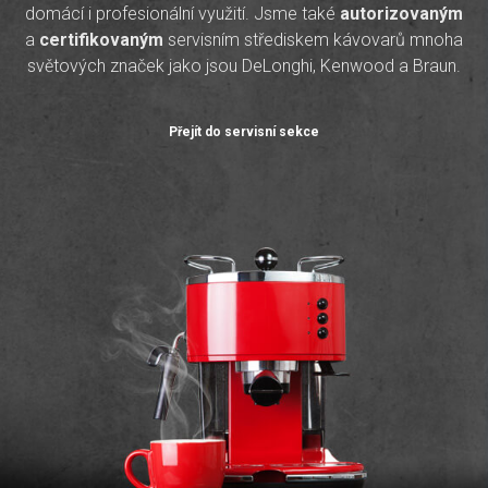
domácí i profesionální využití. Jsme také
autorizovaným
a
certifikovaným
servisním střediskem kávovarů mnoha
světových značek jako jsou DeLonghi, Kenwood a Braun.
Přejít do servisní sekce