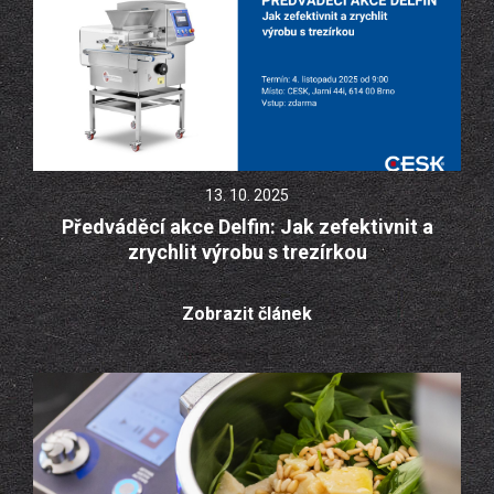
13. 10. 2025
Předváděcí akce Delfin: Jak zefektivnit a
zrychlit výrobu s trezírkou
Zobrazit článek