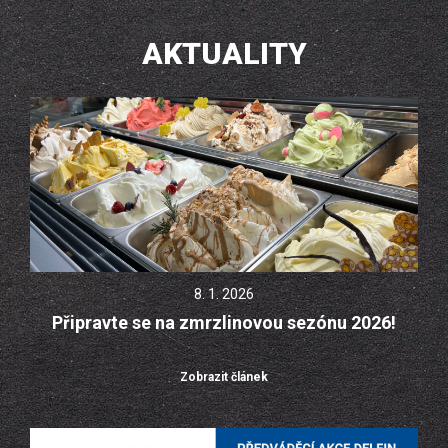
AKTUALITY
8. 1. 2026
Připravte se na zmrzlinovou sezónu 2026!
Zobrazit článek