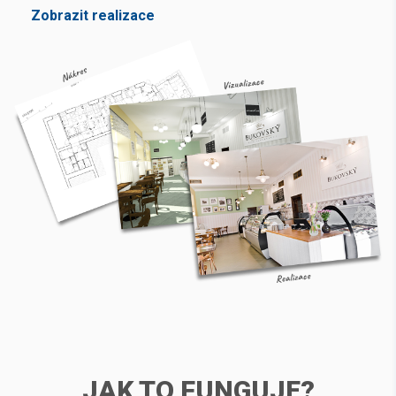
Zobrazit realizace
JAK TO FUNGUJE?