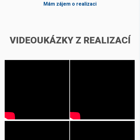
Mám zájem o realizaci
VIDEOUKÁZKY Z REALIZACÍ