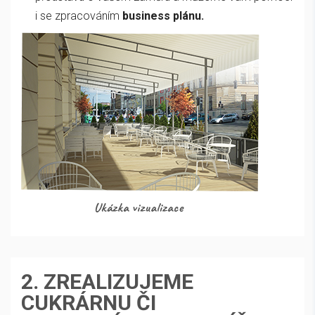
i se zpracováním
business plánu.
2. ZREALIZUJEME
CUKRÁRNU ČI