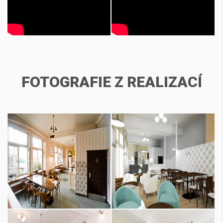
FOTOGRAFIE Z REALIZACÍ