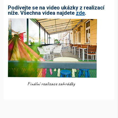
Podívejte se na video ukázky z realizací
níže. Všechna videa najdete
zde
.