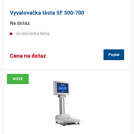
Vyvalovačka těsta SF 500-700
Na dotaz
vyvalovačka těsta
Cena na dotaz
Poptat
NOVÉ