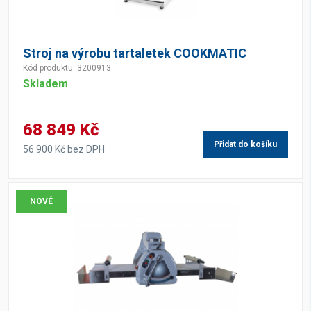
Stroj na výrobu tartaletek COOKMATIC
Kód produktu: 3200913
Skladem
68 849 Kč
Přidat do košíku
56 900 Kč bez DPH
NOVÉ