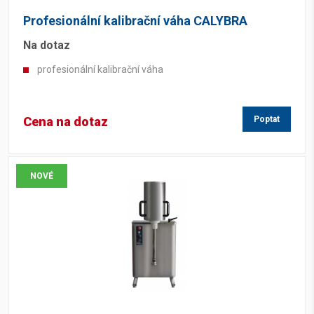
Profesionální kalibrační váha CALYBRA
Na dotaz
profesionální kalibrační váha
Cena na dotaz
Poptat
NOVÉ