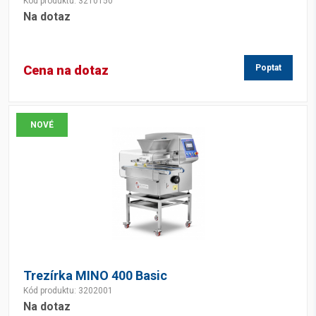
Kód produktu: 3210150
Na dotaz
Cena na dotaz
Poptat
NOVÉ
Trezírka MINO 400 Basic
Kód produktu: 3202001
Na dotaz