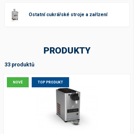
Ostatní cukrářské stroje a zařízení
PRODUKTY
33 produktů
NOVÉ
TOP PRODUKT