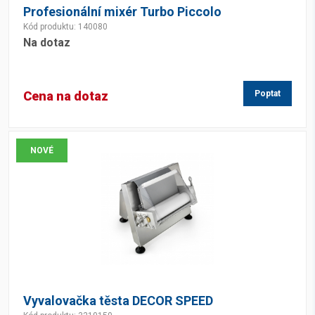
Profesionální mixér Turbo Piccolo
Kód produktu: 140080
Na dotaz
Cena na dotaz
Poptat
NOVÉ
Vyvalovačka těsta DECOR SPEED