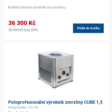
Kvalitní domácí výrobník na zmrzlinu
36 300 Kč
Přidat do košíku
30 000 Kč bez DPH
Poloprofesionální výrobník zmrzliny CUBE 1,5
Kód produktu: 15112b