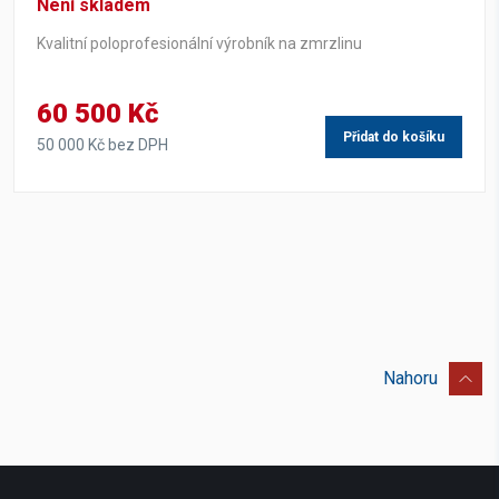
Není skladem
Kvalitní poloprofesionální výrobník na zmrzlinu
60 500 Kč
Přidat do košíku
50 000 Kč bez DPH
Nahoru