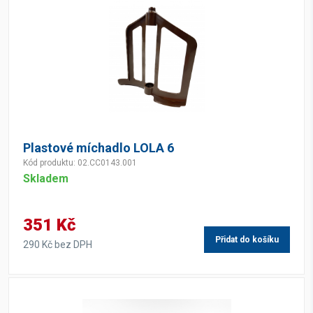
Plastové míchadlo LOLA 6
Kód produktu: 02.CC0143.001
Skladem
351 Kč
Přidat do košíku
290 Kč bez DPH