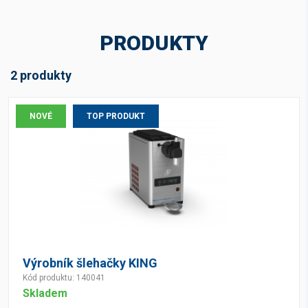
PRODUKTY
2 produkty
NOVÉ
TOP PRODUKT
Výrobník šlehačky KING
Kód produktu: 140041
Skladem