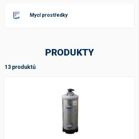
Mycí prostředky
PRODUKTY
13 produktů