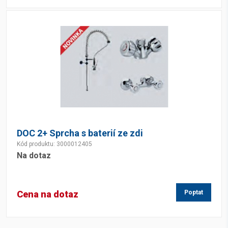
DOC 2+ Sprcha s baterií ze zdi
Kód produktu: 3000012405
Na dotaz
Cena na dotaz
Poptat