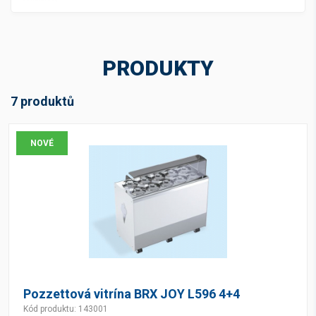
PRODUKTY
7 produktů
NOVÉ
Pozzettová vitrína BRX JOY L596 4+4
Kód produktu: 143001