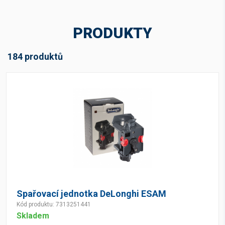
PRODUKTY
184 produktů
Spařovací jednotka DeLonghi ESAM
Kód produktu: 7313251441
Skladem