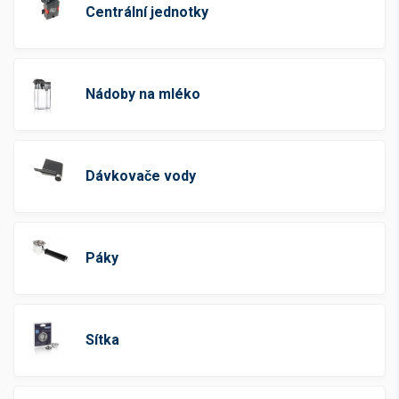
Centrální jednotky
Nádoby na mléko
Dávkovače vody
Páky
Sítka