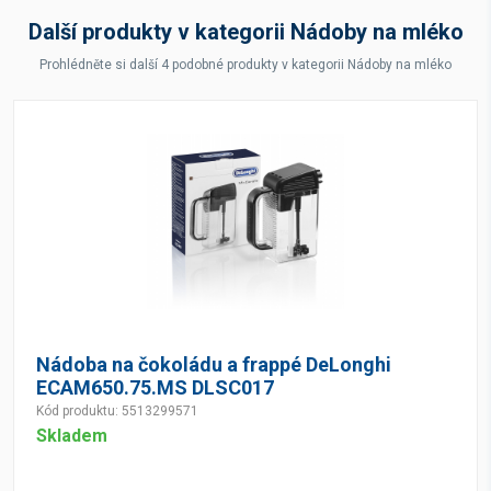
Další produkty v kategorii Nádoby na mléko
Prohlédněte si další 4 podobné produkty v kategorii Nádoby na mléko
Nádoba na čokoládu a frappé DeLonghi
ECAM650.75.MS DLSC017
Kód produktu: 5513299571
Skladem