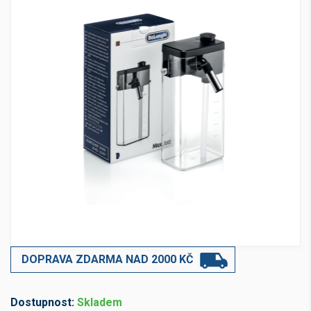
DOPRAVA ZDARMA NAD 2000 KČ
Dostupnost:
Skladem