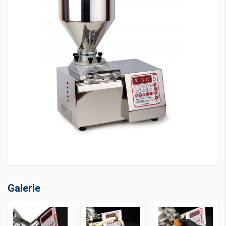
Galerie