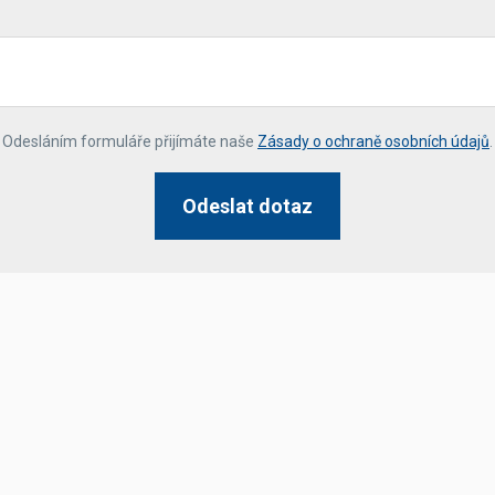
*
Odesláním formuláře přijímáte naše
Zásady o ochraně osobních údajů
.
Odeslat dotaz