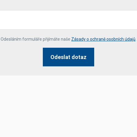
*
Odesláním formuláře přijímáte naše
Zásady o ochraně osobních údajů
.
Odeslat dotaz