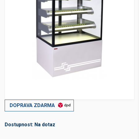
DOPRAVA ZDARMA
Dostupnost:
Na dotaz