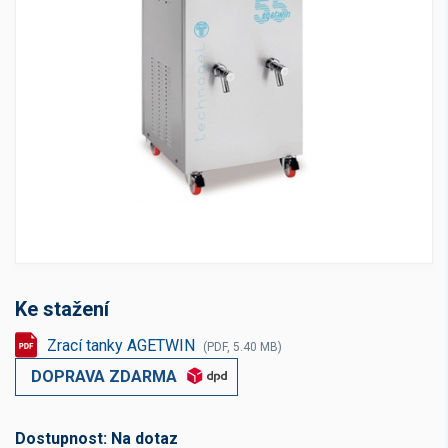
Ke stažení
Zrací tanky AGETWIN
(PDF, 5.40 MB)
DOPRAVA ZDARMA
Dostupnost:
Na dotaz