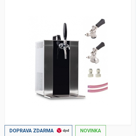
DOPRAVA ZDARMA
NOVINKA