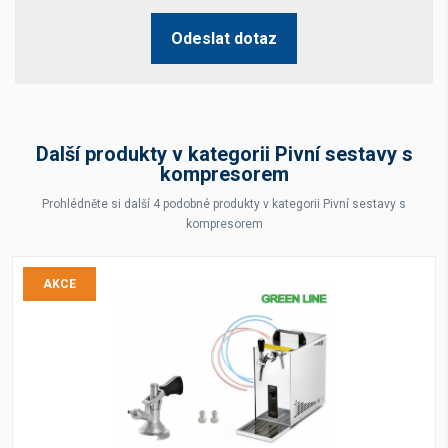
Odeslat dotaz
Další produkty v kategorii Pivní sestavy s
kompresorem
Prohlédněte si další 4 podobné produkty v kategorii Pivní sestavy s
kompresorem
AKCE