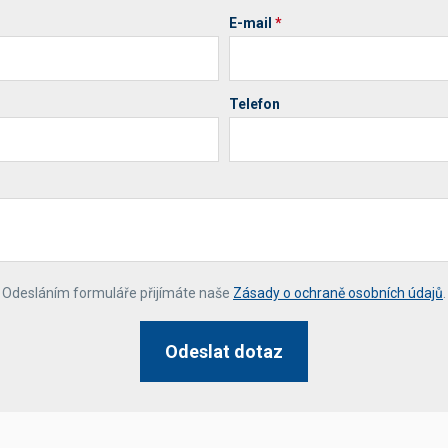
E-mail
*
Telefon
*
Odesláním formuláře přijímáte naše
Zásady o ochraně osobních údajů
.
Odeslat dotaz