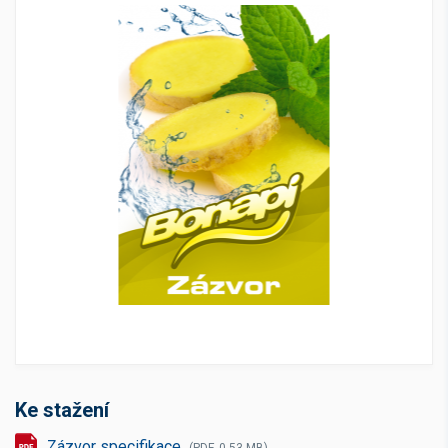
Ke stažení
Zázvor specifikace