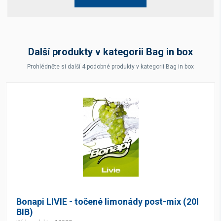
Další produkty v kategorii Bag in box
Prohlédněte si další 4 podobné produkty v kategorii Bag in box
Bonapi LIVIE - točené limonády post-mix (20l
BIB)