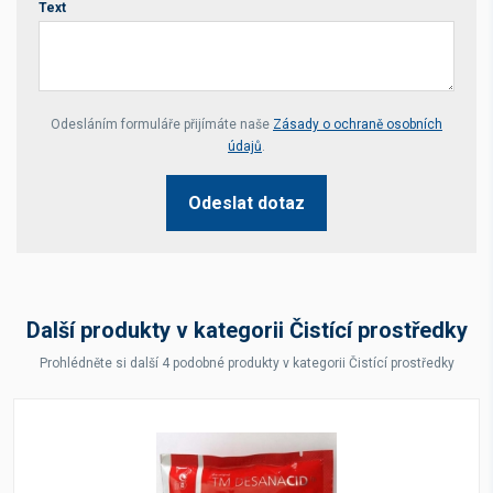
Text
Your website *
Odesláním formuláře přijímáte naše
Zásady o ochraně osobních
údajů
.
Odeslat dotaz
Další produkty v kategorii Čistící prostředky
Prohlédněte si další 4 podobné produkty v kategorii Čistící prostředky