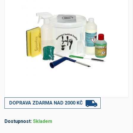
DOPRAVA ZDARMA NAD 2000 KČ
Dostupnost:
Skladem