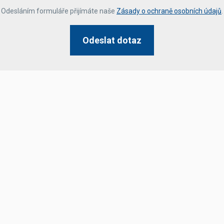
*
Odesláním formuláře přijímáte naše
Zásady o ochraně osobních údajů
.
Odeslat dotaz