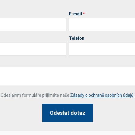
E-mail
*
Telefon
*
Odesláním formuláře přijímáte naše
Zásady o ochraně osobních údajů
.
Odeslat dotaz