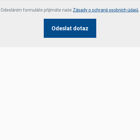
*
Odesláním formuláře přijímáte naše
Zásady o ochraně osobních údajů
.
Odeslat dotaz