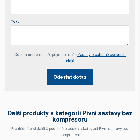
Text
Your website *
Odesláním formuláře přijímáte naše
Zásady o ochraně osobních
údajů
.
Odeslat dotaz
Další produkty v kategorii Pivní sestavy bez
kompresoru
Prohlédněte si další 3 podobné produkty v kategorii Pivní sestavy bez
kompresoru