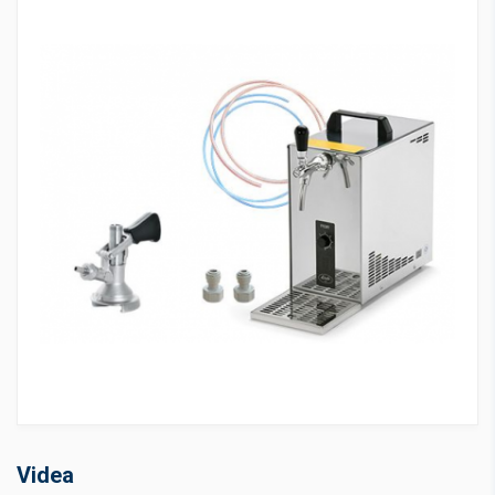
Videa