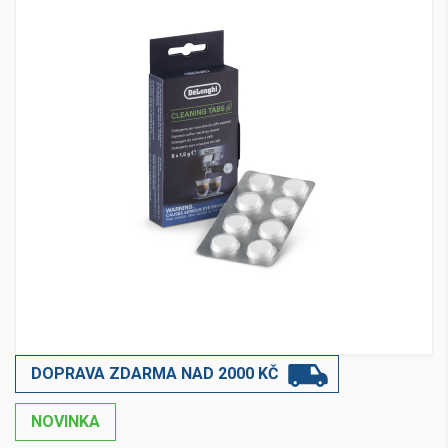
DOPRAVA ZDARMA NAD 2000 KČ
NOVINKA