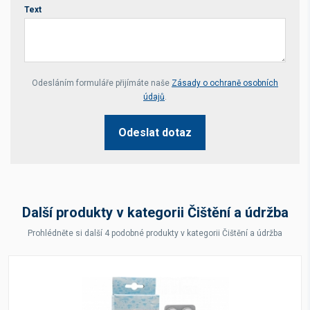
Text
Your website *
Odesláním formuláře přijímáte naše
Zásady o ochraně osobních
údajů
.
Odeslat dotaz
Další produkty v kategorii Čištění a údržba
Prohlédněte si další 4 podobné produkty v kategorii Čištění a údržba