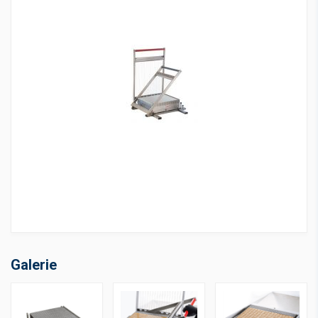
Galerie