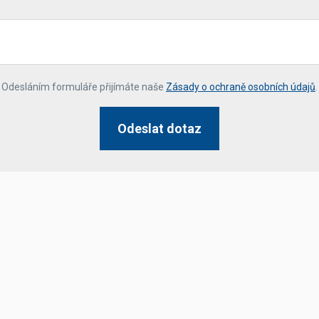
*
Odesláním formuláře přijímáte naše
Zásady o ochraně osobních údajů
.
Odeslat dotaz