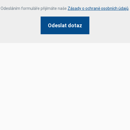
*
Odesláním formuláře přijímáte naše
Zásady o ochraně osobních údajů
.
Odeslat dotaz