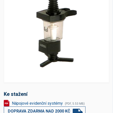
Ke stažení
Nápojové evidenční systémy
(PDF, 5.53 MB)
DOPRAVA ZDARMA NAD 2000 KČ