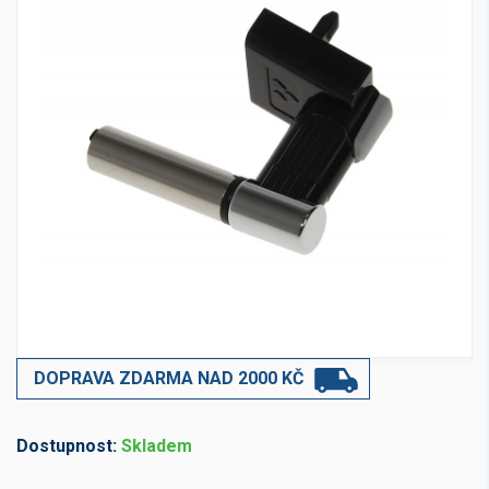
DOPRAVA ZDARMA NAD 2000 KČ
Dostupnost:
Skladem