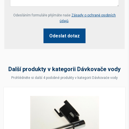
Your website *
Odesláním formuláře přijímáte naše
Zásady o ochraně osobních
údajů
.
Odeslat dotaz
Další produkty v kategorii Dávkovače vody
Prohlédněte si další 4 podobné produkty v kategorii Dávkovače vody