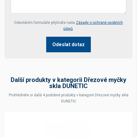
Your website *
Odesláním formuláře přijímáte naše
Zásady o ochraně osobních
údajů
.
Odeslat dotaz
Další produkty v kategorii Dřezové myčky
skla DUNETIC
Prohlédněte si další 4 podobné produkty v kategorii Dřezové myčky skla
DUNETIC