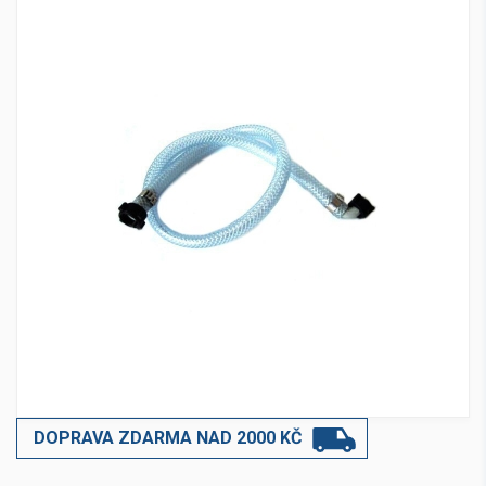
DOPRAVA ZDARMA NAD 2000 KČ