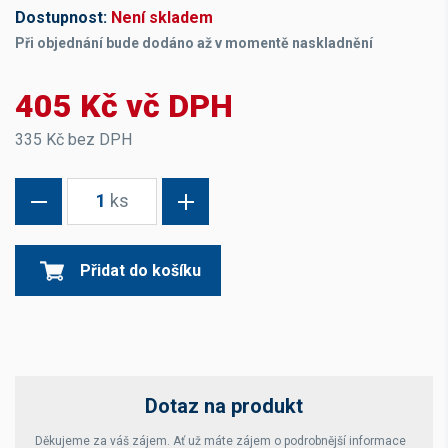
Dostupnost:
Není skladem
Při objednání bude dodáno až v momentě naskladnění
405 Kč vč DPH
335 Kč bez DPH
1
ks
Přidat do košíku
Dotaz na produkt
Děkujeme za váš zájem. Ať už máte zájem o podrobnější informace