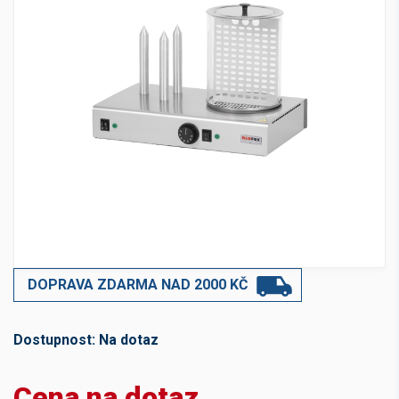
DOPRAVA ZDARMA NAD 2000 KČ
Dostupnost:
Na dotaz
Cena na dotaz