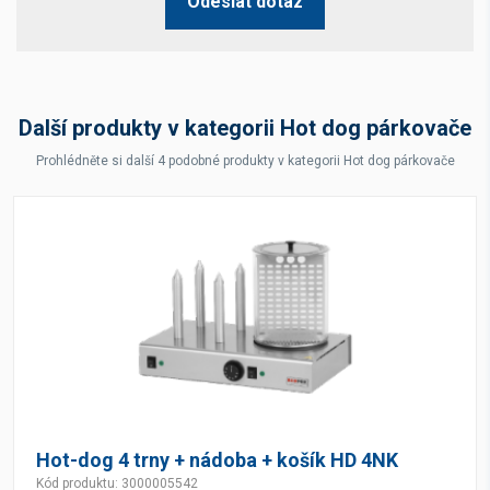
Odeslat dotaz
Další produkty v kategorii Hot dog párkovače
Prohlédněte si další 4 podobné produkty v kategorii Hot dog párkovače
Hot-dog 4 trny + nádoba + košík HD 4NK
Kód produktu: 3000005542