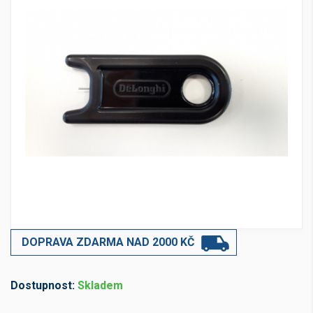
DOPRAVA ZDARMA NAD 2000 KČ
Dostupnost:
Skladem