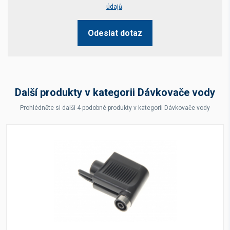
údajů
.
Odeslat dotaz
Další produkty v kategorii Dávkovače vody
Prohlédněte si další 4 podobné produkty v kategorii Dávkovače vody