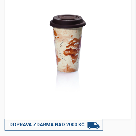
DOPRAVA ZDARMA NAD 2000 KČ