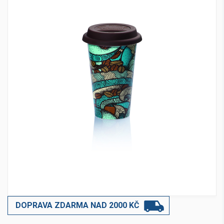
DOPRAVA ZDARMA NAD 2000 KČ