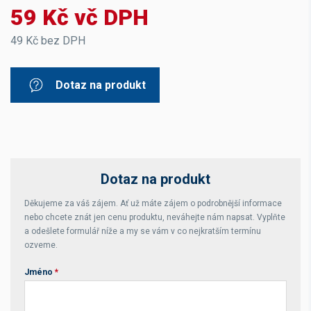
59 Kč vč DPH
49 Kč bez DPH
Dotaz na produkt
Dotaz na produkt
Děkujeme za váš zájem. Ať už máte zájem o podrobnější informace
nebo chcete znát jen cenu produktu, neváhejte nám napsat. Vyplňte
a odešlete formulář níže a my se vám v co nejkratším termínu
ozveme.
Jméno
*