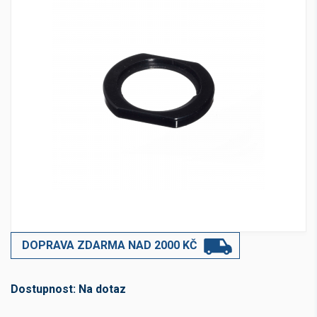
DOPRAVA ZDARMA NAD 2000 KČ
Dostupnost:
Na dotaz