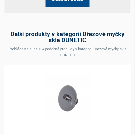
Další produkty v kategorii Dřezové myčky
skla DUNETIC
Prohlédněte si další 4 podobné produkty v kategorii Dřezové myčky skla
DUNETIC