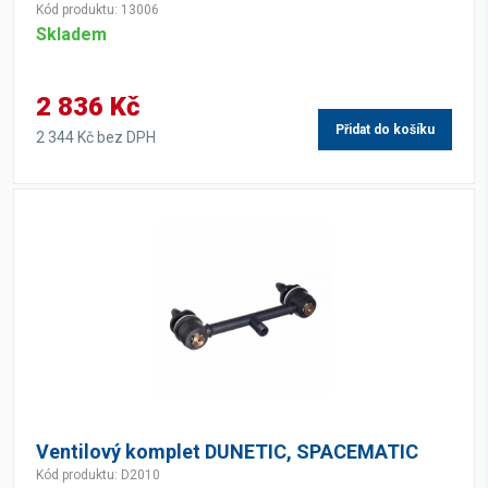
Kód produktu: 13006
Skladem
2 836 Kč
Přidat do košíku
2 344 Kč bez DPH
Ventilový komplet DUNETIC, SPACEMATIC
Kód produktu: D2010