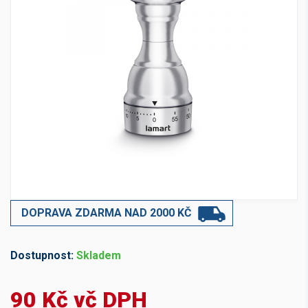
DOPRAVA ZDARMA NAD 2000 KČ
Dostupnost:
Skladem
90 Kč vč DPH