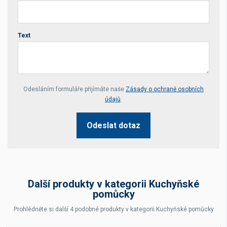
Text
Your website *
Odesláním formuláře přijímáte naše
Zásady o ochraně osobních
údajů
.
Odeslat dotaz
Další produkty v kategorii Kuchyňské
pomůcky
Prohlédněte si další 4 podobné produkty v kategorii Kuchyňské pomůcky