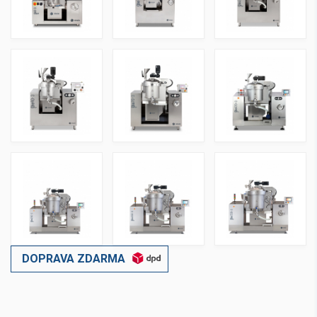
DOPRAVA ZDARMA