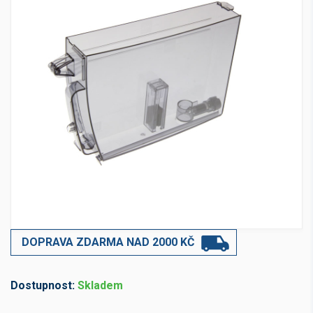
DOPRAVA ZDARMA NAD 2000 KČ
Dostupnost:
Skladem