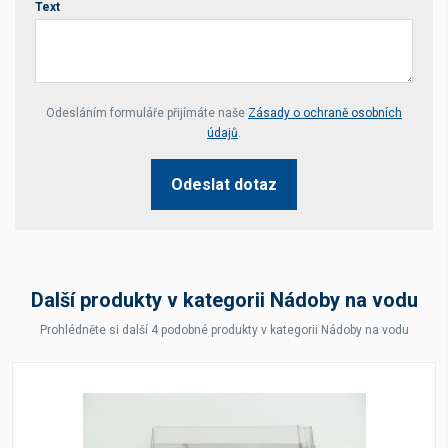
Text
Your website *
Odesláním formuláře přijímáte naše
Zásady o ochraně osobních
údajů
.
Odeslat dotaz
Další produkty v kategorii Nádoby na vodu
Prohlédněte si další 4 podobné produkty v kategorii Nádoby na vodu