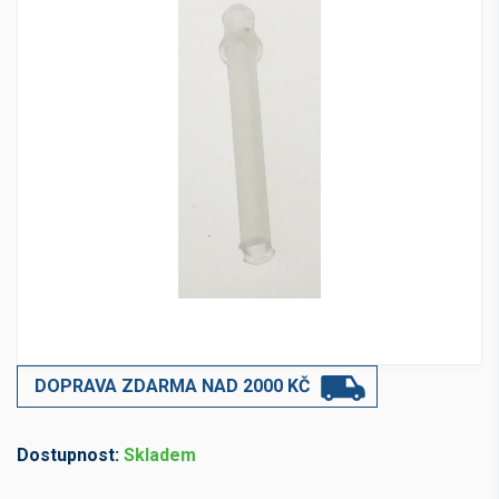
DOPRAVA ZDARMA NAD 2000 KČ
Dostupnost:
Skladem