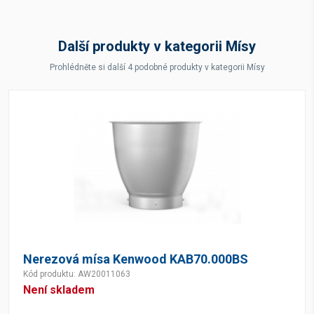
Další produkty v kategorii Mísy
Prohlédněte si další 4 podobné produkty v kategorii Mísy
Nerezová mísa Kenwood KAB70.000BS
Kód produktu: AW20011063
Není skladem