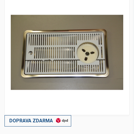
DOPRAVA ZDARMA